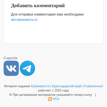
Добавить комментарий
Для отправки комментария вам необходимо
авторизоваться
.
Соцсети
Интернет-издание
Кубановости | Краснодарский край | Kubannovosti
работает с 2015 года
©
При цитировании материалов указывайте гиперссылку |
RSS