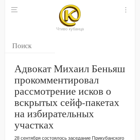
Чтиво кубанца
Адвокат Михаил Беньяш
прокомментировал
рассмотрение исков о
вскрытых сейф-пакетах
на избирательных
участках
28 сентября состоялось заседание Прикубанского