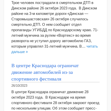
Трое человек пострадали в смертельном ДТП в
Динском районе 26 октября 2023 года. В Динском
районе на 3-м километре дороги «Динская —
Старомышастовская» 26 октября случилось
смертельно ДТП. О нем сообщает отдел
пропаганды УГИБДД по Краснодарскому краю. 71-
летний мужчина за рулем «Вортекс» во время
разворота не уступил дорогу автомобилю ГАЗ,
которым управлял 31-летний мужчина. В…
читать
дальше »
В центре Краснодара ограничат
движение автомобилей из-за
спортивного фестиваля
26/10/2023
В центре Краснодара ограничат движение 28
октября 2023 года. В Краснодаре на время
спортивного фестиваля 28 октября закроют проезд
по нескольким улицам. Об этом сообщает пресс-