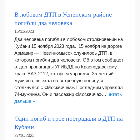
В лобовом ДТП в Успенском районе
погибли два человека
15/11/2023
Два человека погибли в лобовом столкновении на
Кубани 15 ноября 2023 года. 15 ноября на дороге
Армавир — Невинномысск случилось ДТП, в
котором погибли два человека. Об этом сообщает
отдел пропаганды УГИБДД по Краснодарскому
краю. ВАЗ-2112, которым управлял 25-летний
мужчина, выехал на встречную полосу и
столкнулся с «Москвичем». Последним управлял
74-мужчина. Он и пассажир «Москвича»…
читать
дальше »
Один погиб и трое пострадали в ДТП на
Кубани
27/10/2023