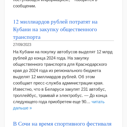
сообщении.
12 миллиардов рублей потратят на
Кубани на закупку общественного
транспорта
27/09/2023
На Кубани на покупку автобусов выделят 12 млрд
рублей до конца 2024 года. На закупку
общественного транспорта для Краснодарского
края до 2024 года из регионального бюджета
выделят 12 миллиардов рублей. Об этом
сообщает пресс-служба администрации края.
Известно, что в Беларуси закупят 231 автобус,
троллейбус, трамвай и электробус. — До конца
следующего года приобретем еще 90…
читать
дальше »
В Сочи на время спортивного фестиваля