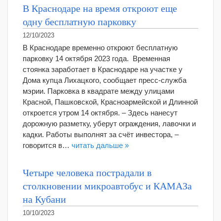
В Краснодаре на время откроют еще
одну бесплатную парковку
12/10/2023
В Краснодаре временно откроют бесплатную
парковку 14 октября 2023 года. Временная
стоянка заработает в Краснодаре на участке у
Дома купца Лихацкого, сообщает пресс-служба
мэрии. Парковка в квадрате между улицами
Красной, Пашковской, Красноармейской и Длинной
откроется утром 14 октября. – Здесь нанесут
дорожную разметку, уберут ограждения, лавочки и
кадки. Работы выполнят за счёт инвестора, –
говорится в…
читать дальше »
Четыре человека пострадали в
столкновении микроавтобус и КАМАЗа
на Кубани
10/10/2023