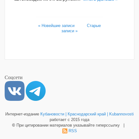
« Новейшие записи
Старые
записи »
Соцсети
Интернет-издание
Кубановости | Краснодарский край | Kubannovosti
работает с 2015 года
©
При цитировании материалов указывайте гиперссылку |
RSS