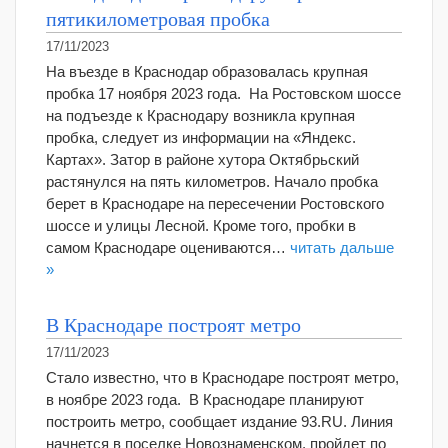
пятикилометровая пробка
17/11/2023
На въезде в Краснодар образовалась крупная
пробка 17 ноября 2023 года. На Ростовском шоссе
на подъезде к Краснодару возникла крупная
пробка, следует из информации на «Яндекс.
Картах». Затор в районе хутора Октябрьский
растянулся на пять километров. Начало пробка
берет в Краснодаре на пересечении Ростовского
шоссе и улицы Лесной. Кроме того, пробки в
самом Краснодаре оцениваются…
читать дальше
»
В Краснодаре построят метро
17/11/2023
Стало известно, что в Краснодаре построят метро,
в ноябре 2023 года. В Краснодаре планируют
построить метро, сообщает издание 93.RU. Линия
начнется в поселке Новознаменском, пройдет по