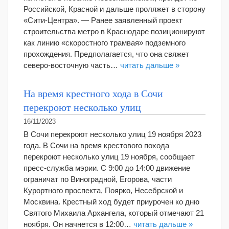
Российской, Красной и дальше проляжет в сторону
«Сити-Центра». — Ранее заявленный проект
строительства метро в Краснодаре позиционируют
как линию «скоростного трамвая» подземного
прохождения. Предполагается, что она свяжет
северо-восточную часть…
читать дальше »
На время крестного хода в Сочи
перекроют несколько улиц
16/11/2023
В Сочи перекроют несколько улиц 19 ноября 2023
года. В Сочи на время крестового похода
перекроют несколько улиц 19 ноября, сообщает
пресс-служба мэрии. С 9:00 до 14:00 движение
ограничат по Виноградной, Егорова, части
Курортного проспекта, Поярко, Несебрской и
Москвина. Крестный ход будет приурочен ко дню
Святого Михаила Архангела, который отмечают 21
ноября. Он начнется в 12:00…
читать дальше »