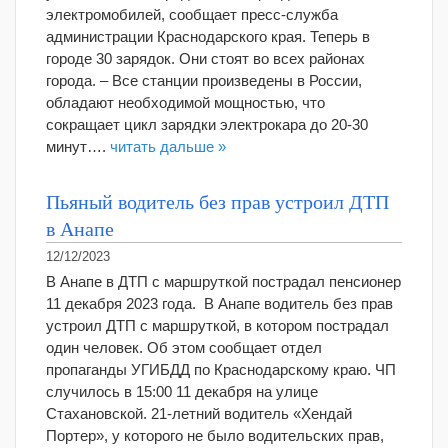
электромобилей, сообщает пресс-служба
администрации Краснодарского края. Теперь в
городе 30 зарядок. Они стоят во всех районах
города. – Все станции произведены в России,
обладают необходимой мощностью, что
сокращает цикл зарядки электрокара до 20-30
минут….
читать дальше »
Пьяный водитель без прав устроил ДТП
в Анапе
12/12/2023
В Анапе в ДТП с маршруткой пострадал пенсионер
11 декабря 2023 года. В Анапе водитель без прав
устроил ДТП с маршруткой, в котором пострадал
один человек. Об этом сообщает отдел
пропаганды УГИБДД по Краснодарскому краю. ЧП
случилось в 15:00 11 декабря на улице
Стахановской. 21-летний водитель «Хендай
Портер», у которого не было водительских прав,