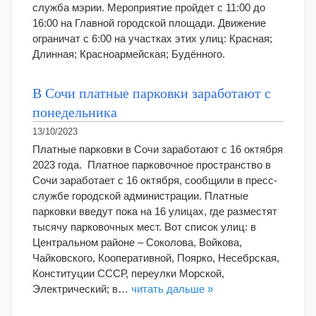
служба мэрии. Мероприятие пройдет с 11:00 до
16:00 на Главной городской площади. Движение
ограничат с 6:00 на участках этих улиц: Красная;
Длинная; Красноармейская; Будённого.
В Сочи платные парковки заработают с
понедельника
13/10/2023
Платные парковки в Сочи заработают с 16 октября
2023 года. Платное парковочное пространство в
Сочи заработает с 16 октября, сообщили в пресс-
службе городской администрации. Платные
парковки введут пока на 16 улицах, где разместят
тысячу парковочных мест. Вот список улиц: в
Центральном районе – Соколова, Войкова,
Чайковского, Кооперативной, Поярко, Несебрская,
Конституции СССР, переулки Морской,
Электрический; в…
читать дальше »