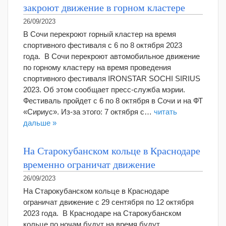
закроют движение в горном кластере
26/09/2023
В Сочи перекроют горный кластер на время
спортивного фестиваля с 6 по 8 октября 2023
года. В Сочи перекроют автомобильное движение
по горному кластеру на время проведения
спортивного фестиваля IRONSTAR SOCHI SIRIUS
2023. Об этом сообщает пресс-служба мэрии.
Фестиваль пройдет с 6 по 8 октября в Сочи и на ФТ
«Сириус». Из-за этого: 7 октября с…
читать
дальше »
На Старокубанском кольце в Краснодаре
временно ограничат движение
26/09/2023
На Старокубанском кольце в Краснодаре
ограничат движение с 29 сентября по 12 октября
2023 года. В Краснодаре на Старокубанском
кольце по ночам будут на время будут