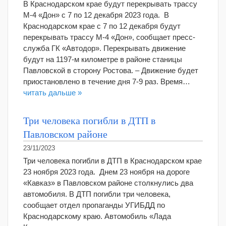
В Краснодарском крае будут перекрывать трассу
М-4 «Дон» с 7 по 12 декабря 2023 года. В
Краснодарском крае с 7 по 12 декабря будут
перекрывать трассу М-4 «Дон», сообщает пресс-
служба ГК «Автодор». Перекрывать движение
будут на 1197-м километре в районе станицы
Павловской в сторону Ростова. – Движение будет
приостановлено в течение дня 7-9 раз. Время…
читать дальше »
Три человека погибли в ДТП в
Павловском районе
23/11/2023
Три человека погибли в ДТП в Краснодарском крае
23 ноября 2023 года. Днем 23 ноября на дороге
«Кавказ» в Павловском районе столкнулись два
автомобиля. В ДТП погибли три человека,
сообщает отдел пропаганды УГИБДД по
Краснодарскому краю. Автомобиль «Лада