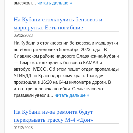
выезжал…
читать дальше »
На Кубани столкнулись бензовоз и
маршрутка. Есть погибшие
05/12/2023
На Кубани в столкновении бензовоза и маршрутки
погибли три человека 5 декабря 2023 года. В
Славянском районе на дороге Славянск-на-Кубани
— Темрюк столкнулись бензовоз КАМАЗ и
автобус IVECO. Об этом пишет отдел пропаганды
УГИБДД по Краснодарскому краю. Трагедия
произошла в 16:20 на 64-м километре дороги. В
итоге три человека погибли. Семь человек с
травмами увезли…
читать дальше »
На Кубани из-за ремонта будут
перекрывать трассу М-4 «Дон»
01/12/2023