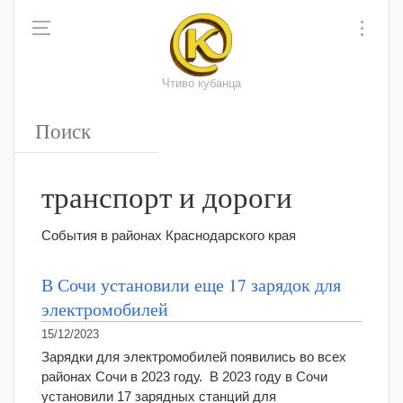
Чтиво кубанца
транспорт и дороги
События в районах Краснодарского края
В Сочи установили еще 17 зарядок для
электромобилей
15/12/2023
Зарядки для электромобилей появились во всех
районах Сочи в 2023 году. В 2023 году в Сочи
установили 17 зарядных станций для