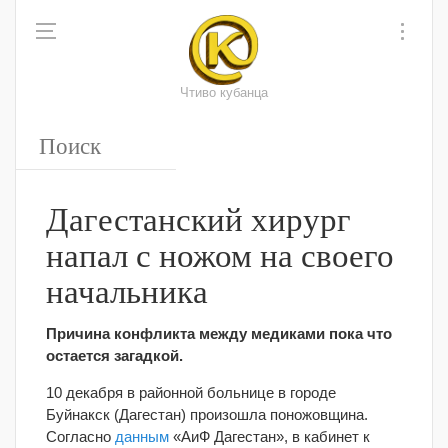
Чтиво кубанца
Дагестанский хирург
напал с ножом на своего
начальника
Причина конфликта между медиками пока что
остается загадкой.
10 декабря в районной больнице в городе
Буйнакск (Дагестан) произошла поножовщина.
Согласно
данным
«АиФ Дагестан», в кабинет к