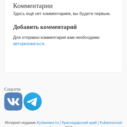
Комментарии
Здесь ещё нет комментариев, вы будете первым.
Добавить комментарий
Для отправки комментария вам необходимо
авторизоваться
.
Соцсети
Интернет-издание
Кубановости | Краснодарский край | Kubannovosti