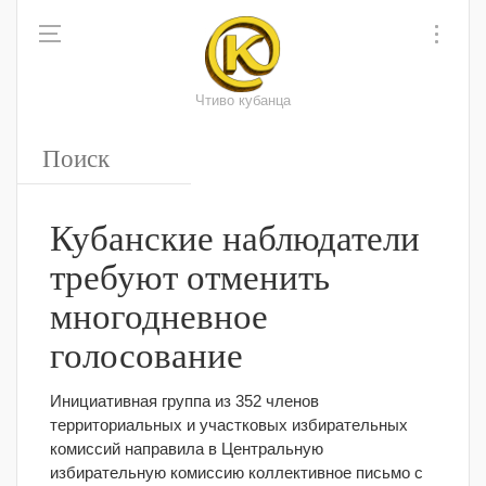
Чтиво кубанца
Кубанские наблюдатели
требуют отменить
многодневное
голосование
Инициативная группа из 352 членов
территориальных и участковых избирательных
комиссий направила в Центральную
избирательную комиссию коллективное письмо с