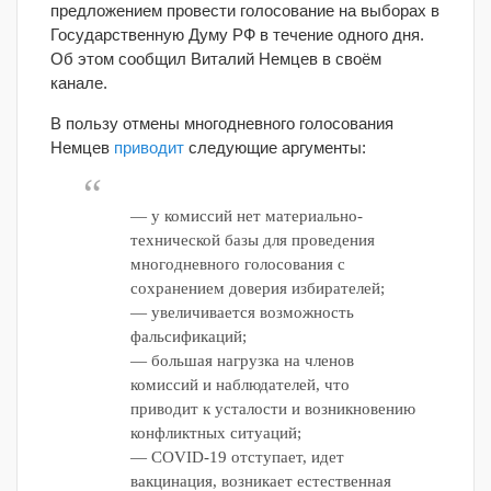
предложением провести голосование на выборах в
Государственную Думу РФ в течение одного дня.
Об этом сообщил Виталий Немцев в своём
канале.
В пользу отмены многодневного голосования
Немцев
приводит
следующие аргументы:
— у комиссий нет материально-
технической базы для проведения
многодневного голосования с
сохранением доверия избирателей;
— увеличивается возможность
фальсификаций;
— большая нагрузка на членов
комиссий и наблюдателей, что
приводит к усталости и возникновению
конфликтных ситуаций;
— COVID-19 отступает, идет
вакцинация, возникает естественная