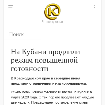
Чтиво кубанца
На Кубани продлили
режим повышенной
готовности
В Краснодарском крае в середине июня
продлили ограничения из-за коронавируса.
Режим повышенной готовности ввели на Кубани в
марте 2020 года. С тех пор его продлевают каждые
две недели. Предыдущее постановление главы