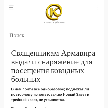
Чтиво кубанца
Священникам Армавира
выдали снаряжение для
посещения ковидных
больных
В нём почти всё одноразовое; подлежат ли
повторному использованию Новый Завет и
требный крест, не уточняется.