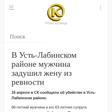
Чтиво кубанца
В Усть-Лабинском
районе мужчина
задушил жену из
ревности
16 апреля в СК сообщили об убийстве в Усть-
Лабинском районе.
66-летний мужчина и его 63-летняя супруга