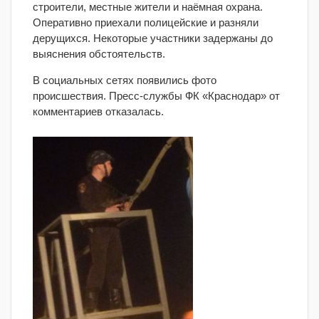
строители, местные жители и наёмная охрана.
Оперативно приехали полицейские и разняли
дерущихся. Некоторые участники задержаны до
выяснения обстоятельств.
В социальных сетях появились фото
происшествия. Пресс-службы ФК «Краснодар» от
комментариев отказалась.