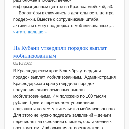
расположен в Общественно-
информационном центре на Красноармейской, 53.
— Волонтёры включились в деятельность центра
поддержки. Вместе с сотрудниками штаба
активисты смогут поддержать мобилизованных,…
читать дальше »
На Кубани утвердили порядок выплат
мобилизованным
05/10/2022
В Краснодарском крае 5 октября утвердили
порядок выплат мобилизованным. Администрация
Краснодарского края утвердила порядок
получения единовременных выплат
мобилизованными. Им положено по 100 тысяч
рублей. Деньги перечисляет управление
соцзащиты по месту жительства мобилизованного.
Для этого не нужно подавать заявлений – деньги
перечислят на основании списков, составленных
военкоматом. Информация от военкоматов в