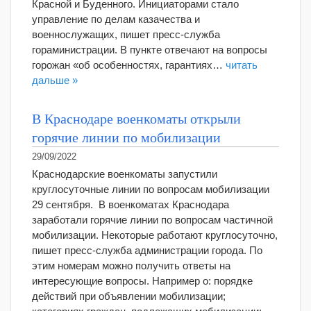
Красной и Буденного. Инициаторами стало
управление по делам казачества и
военнослужащих, пишет пресс-служба
гораминистрации. В пункте отвечают на вопросы
горожан «об особенностях, гарантиях…
читать
дальше »
В Краснодаре военкоматы открыли
горячие линии по мобилизации
29/09/2022
Краснодарские военкоматы запустили
круглосуточные линии по вопросам мобилизации
29 сентября. В военкоматах Краснодара
заработали горячие линии по вопросам частичной
мобилизации. Некоторые работают круглосуточно,
пишет пресс-служба администрации города. По
этим номерам можно получить ответы на
интересующие вопросы. Например о: порядке
действий при объявлении мобилизации;