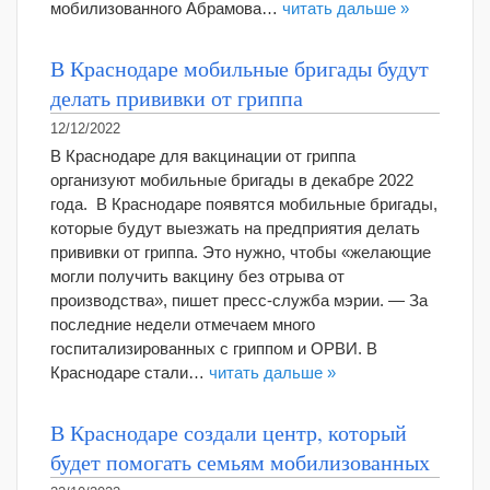
мобилизованного Абрамова…
читать дальше »
В Краснодаре мобильные бригады будут
делать прививки от гриппа
12/12/2022
В Краснодаре для вакцинации от гриппа
организуют мобильные бригады в декабре 2022
года. В Краснодаре появятся мобильные бригады,
которые будут выезжать на предприятия делать
прививки от гриппа. Это нужно, чтобы «желающие
могли получить вакцину без отрыва от
производства», пишет пресс-служба мэрии. — За
последние недели отмечаем много
госпитализированных с гриппом и ОРВИ. В
Краснодаре стали…
читать дальше »
В Краснодаре создали центр, который
будет помогать семьям мобилизованных