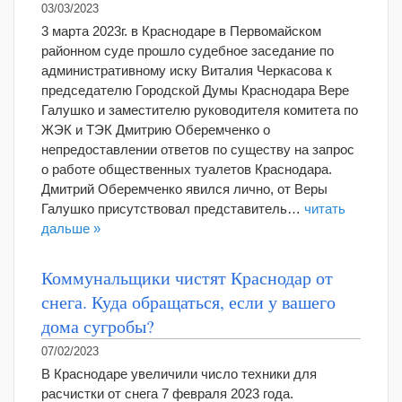
03/03/2023
3 марта 2023г. в Краснодаре в Первомайском
районном суде прошло судебное заседание по
административному иску Виталия Черкасова к
председателю Городской Думы Краснодара Вере
Галушко и заместителю руководителя комитета по
ЖЭК и ТЭК Дмитрию Оберемченко о
непредоставлении ответов по существу на запрос
о работе общественных туалетов Краснодара.
Дмитрий Оберемченко явился лично, от Веры
Галушко присутствовал представитель…
читать
дальше »
Коммунальщики чистят Краснодар от
снега. Куда обращаться, если у вашего
дома сугробы?
07/02/2023
В Краснодаре увеличили число техники для
расчистки от снега 7 февраля 2023 года.