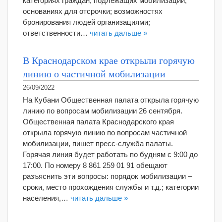
категориях граждан, подлежащих мобилизации;
основаниях для отсрочки; возможностях
бронирования людей организациями;
ответственности…
читать дальше »
В Краснодарском крае открыли горячую
линию о частичной мобилизации
26/09/2022
На Кубани Общественная палата открыла горячую
линию по вопросам мобилизации 26 сентября.
Общественная палата Краснодарского края
открыла горячую линию по вопросам частичной
мобилизации, пишет пресс-служба палаты.
Горячая линия будет работать по будням с 9:00 до
17:00. По номеру 8 861 259 01 91 обещают
разъяснить эти вопросы: порядок мобилизации –
сроки, место прохождения службы и т.д.; категории
населения,…
читать дальше »