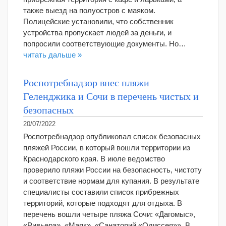
также выезд на полуостров с маяком.
Полицейские установили, что собственник
устройства пропускает людей за деньги, и
попросили соответствующие документы. Но…
читать дальше »
Роспотребнадзор внес пляжи
Геленджика и Сочи в перечень чистых и
безопасных
20/07/2022
Роспотребнадзор опубликовал список безопасных
пляжей России, в который вошли территории из
Краснодарского края. В июле ведомство
проверило пляжи России на безопасность, чистоту
и соответствие нормам для купания. В результате
специалисты составили список прибрежных
территорий, которые подходят для отдыха. В
перечень вошли четыре пляжа Сочи: «Дагомыс»,
«Ривьера», «Маяк», «Санаторий «Одиссея»». В