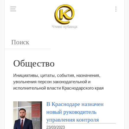
Чтиво кубанца
Общество
Инициативы, цитаты, события, назначения,
увольнения персон законодательной и
исполнительной власти Краснодарского края
В Краснодаре назначен
новый руководитель
управления контроля
23/03/2023