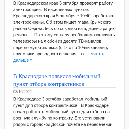
В Краснодарском крае 5 октября проверят работу
электросирен. В населенных пунктах
Краснодарского края 5 октября с 10:40 заработают
электросирены. Об этом пишет глава Крымского
района Сергей Лесь со ссылкой на администрацию
региона. – По этому сигналу необходимо включить
телевизоры на любой из десяти ТВ-каналов
первого мультиплекса (с 1-го по 10-ый каналы),
приёмники проводного вещания – на…
читать
дальше »
В Краснодаре появился мобильный
пункт отбора контрактников
03/10/2022
В Краснодаре 3 октября заработал мобильный
пункт для отбора контрактников. В Краснодаре
начал работать мобильный пункт для отбора на
военную службу по контракту. Его установили
рядом с городской Доской почета на пересечении