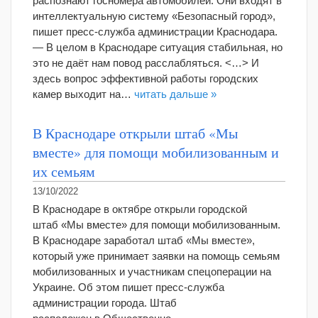
распознают госномера автомобилей. Они входят в
интеллектуальную систему «Безопасный город»,
пишет пресс-служба администрации Краснодара.
— В целом в Краснодаре ситуация стабильная, но
это не даёт нам повод расслабляться. <…> И
здесь вопрос эффективной работы городских
камер выходит на…
читать дальше »
В Краснодаре открыли штаб «Мы
вместе» для помощи мобилизованным и
их семьям
13/10/2022
В Краснодаре в октябре открыли городской
штаб «Мы вместе» для помощи мобилизованным.
В Краснодаре заработал штаб «Мы вместе»,
который уже принимает заявки на помощь семьям
мобилизованных и участникам спецоперации на
Украине. Об этом пишет пресс-служба
администрации города. Штаб