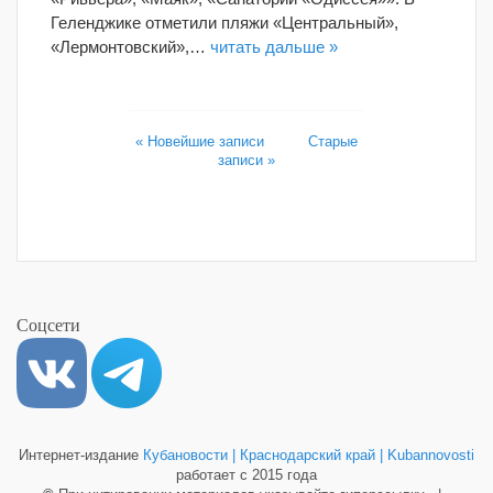
Геленджике отметили пляжи «Центральный»,
«Лермонтовский»,…
читать дальше »
« Новейшие записи
Старые
записи »
Соцсети
Интернет-издание
Кубановости | Краснодарский край | Kubannovosti
работает с 2015 года