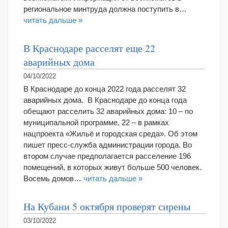
региональное минтруда должна поступить в…
читать дальше »
В Краснодаре расселят еще 22
аварийных дома
04/10/2022
В Краснодаре до конца 2022 года расселят 32
аварийных дома. В Краснодаре до конца года
обещают расселить 32 аварийных дома: 10 – по
муниципальной программе, 22 – в рамках
нацпроекта «Жильё и городская среда». Об этом
пишет пресс-служба администрации города. Во
втором случае предполагается расселение 196
помещений, в которых живут больше 500 человек.
Восемь домов…
читать дальше »
На Кубани 5 октября проверят сирены
03/10/2022