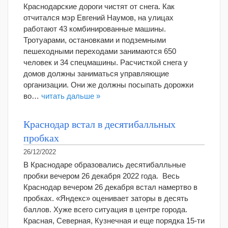
Краснодарские дороги чистят от снега. Как
отчитался мэр Евгений Наумов, на улицах
работают 43 комбинированные машины.
Тротуарами, остановками и подземными
пешеходными переходами занимаются 650
человек и 34 спецмашины. Расчисткой снега у
домов должны заниматься управляющие
организации. Они же должны посыпать дорожки
во…
читать дальше »
Краснодар встал в десятибалльных
пробках
26/12/2022
В Краснодаре образовались десятибалльные
пробки вечером 26 декабря 2022 года. Весь
Краснодар вечером 26 декабря встал намертво в
пробках. «Яндекс» оценивает заторы в десять
баллов. Хуже всего ситуация в центре города.
Красная, Северная, Кузнечная и еще порядка 15-ти