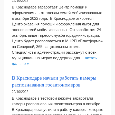
22/10/2022
В Краснодаре заработает Центр помощи и
оформления льгот членам семей мобилизованных
в октябре 2022 года. В Краснодаре откроется
Центр оказания помощи и оформления льгот для
членов семей мобилизованных. Он заработает 24
октября, пишет пресс-служба горадминистрации.
Центр будет располагаться в МЦРП «Платформа»
на Северной, 365 на цокольном этаже. –
Специалисты администрации расскажут о всех
муниципальных мерах поддержки для…
читать
дальше »
В Краснодаре начали работать камеры
распознавания госавтономеров
22/10/2022
В Краснодаре в тестовом режиме заработали
камеры распознавания госавтономеров в октябре.
В Краснодаре запустили в работу камеры, которые